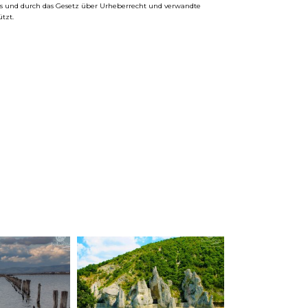
ums und durch das Gesetz über Urheberrecht und verwandte
tzt.