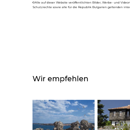
©Alle auf dieser Website veröffentlichten Bilder, Werbe- und Vid
Schutzrechte sowie alle für die Republik Bulgarien geltenden int
Wir empfehlen