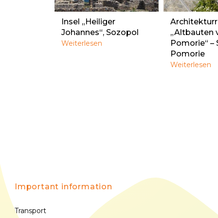
Insel „Heiliger
Architektur
Johannes“, Sozopol
„Altbauten 
Pomorie“ – 
Weiterlesen
Pomorie
Weiterlesen
Important information
Transport