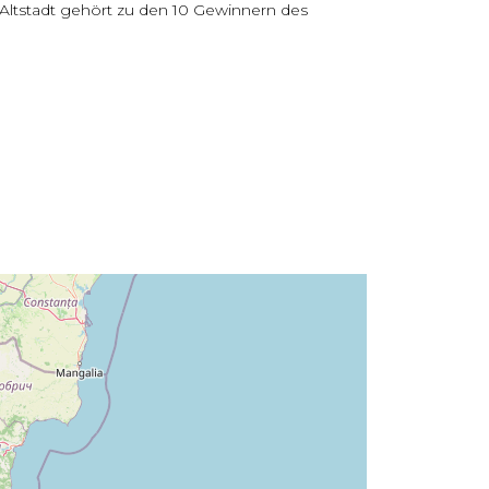
 Altstadt gehört zu den 10 Gewinnern des