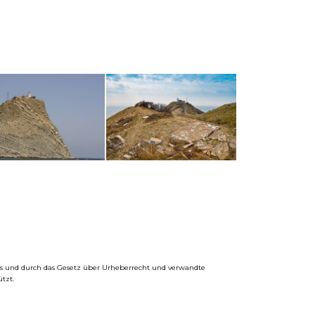
ums und durch das Gesetz über Urheberrecht und verwandte
tzt.