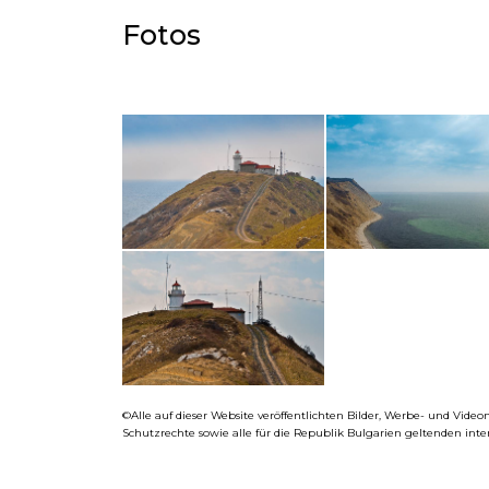
Fotos​
©Alle auf dieser Website veröffentlichten Bilder, Werbe- und Vid
Schutzrechte sowie alle für die Republik Bulgarien geltenden int