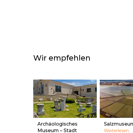
Wir empfehlen
Archäologisches
Salzmuseum
Museum – Stadt
Weiterlesen