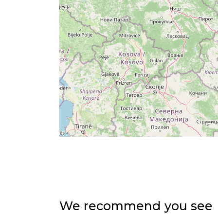
We recommend you see