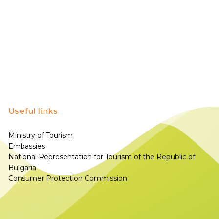
Useful links
Ministry of Tourism
Embassies
National Representation for Tourism of the Republic of
Bulgaria
Consumer Protection Commission