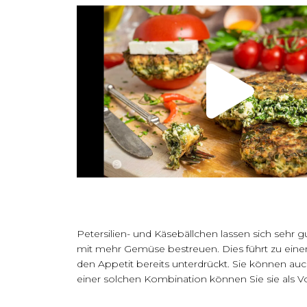
Petersilien- und Käsebällchen lassen sich sehr 
mit mehr Gemüse bestreuen. Dies führt zu eine
den Appetit bereits unterdrückt. Sie können au
einer solchen Kombination können Sie sie als Vor