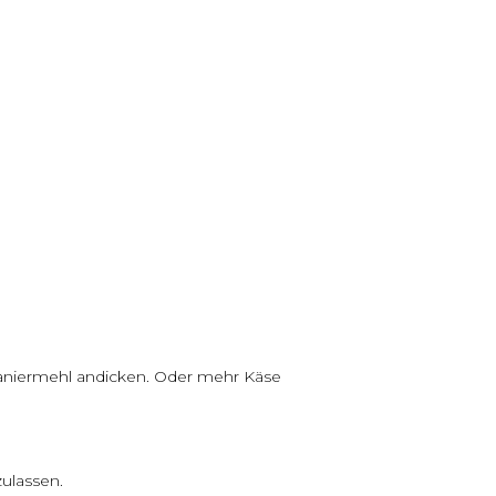
Paniermehl andicken. Oder mehr Käse
ulassen.