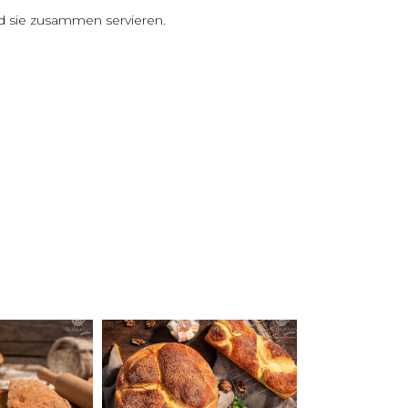
d sie zusammen servieren.