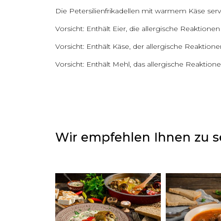
Die Petersilienfrikadellen mit warmem Käse se
Vorsicht: Enthält Eier, die allergische Reaktion
Vorsicht: Enthält Käse, der allergische Reaktion
Vorsicht: Enthält Mehl, das allergische Reaktion
Wir empfehlen Ihnen zu 