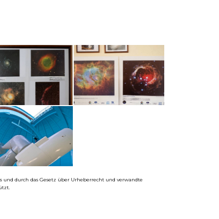
ums und durch das Gesetz über Urheberrecht und verwandte
tzt.