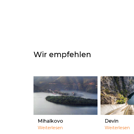
Wir empfehlen
Mihalkovo
Devin
Weiterlesen
Weiterlesen