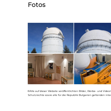
Fotos​
©Alle auf dieser Website veröffentlichten Bilder, Werbe- und Vid
Schutzrechte sowie alle für die Republik Bulgarien geltenden int