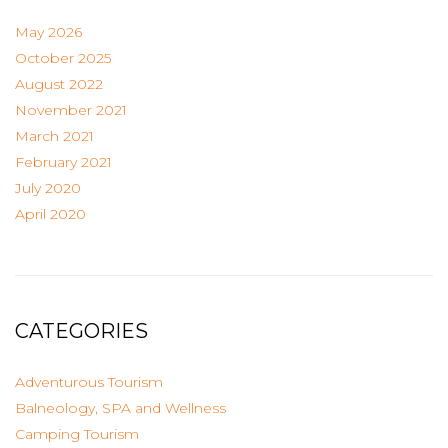
May 2026
October 2025
August 2022
November 2021
March 2021
February 2021
July 2020
April 2020
CATEGORIES
Adventurous Tourism
Balneology, SPA and Wellness
Camping Tourism