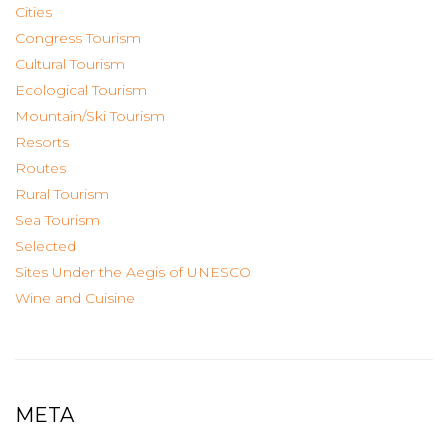
Cities
Congress Tourism
Cultural Tourism
Ecological Tourism
Mountain/Ski Tourism
Resorts
Routes
Rural Tourism
Sea Tourism
Selected
Sites Under the Aegis of UNESCO
Wine and Cuisine
META