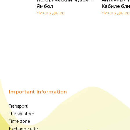
Ямбол
Кабиле бл
Читать далее
Читать далее
Important information
Transport
The weather
Time zone
Exchange rate