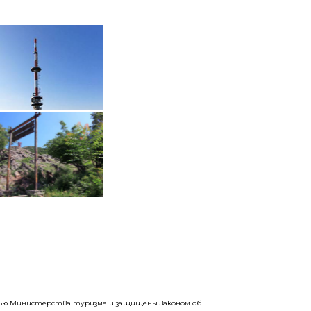
стью Министерства туризма и защищены Законом об