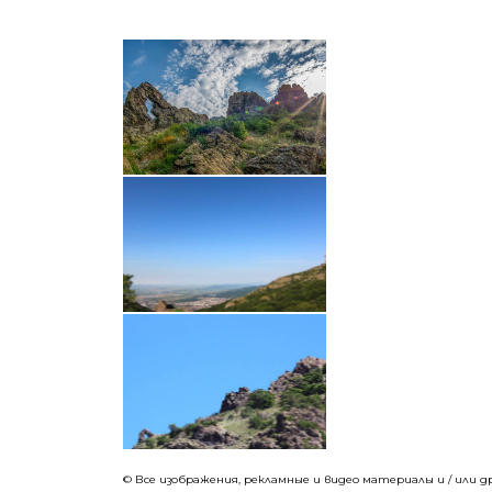
© Все изображения, рекламные и видео материалы и / или