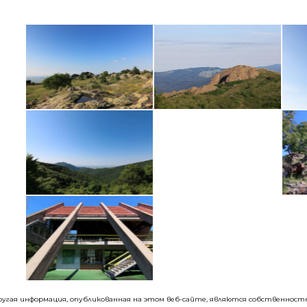
 другая информация, опубликованная на этом веб-сайте, являются собственно