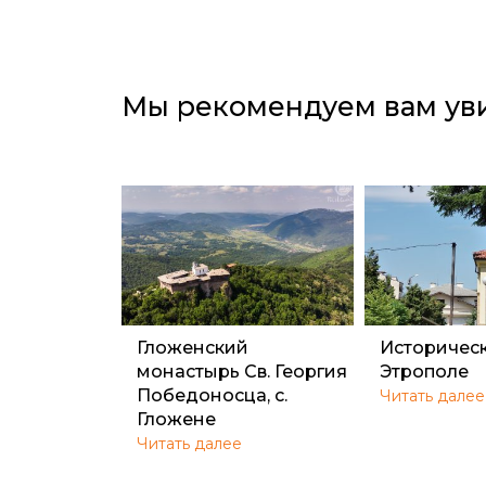
Мы рекомендуем вам ув
Гложенский
Исторически
монастырь Св. Георгия
Этрополе
Победоносца, с.
Читать далее
Гложене
Читать далее