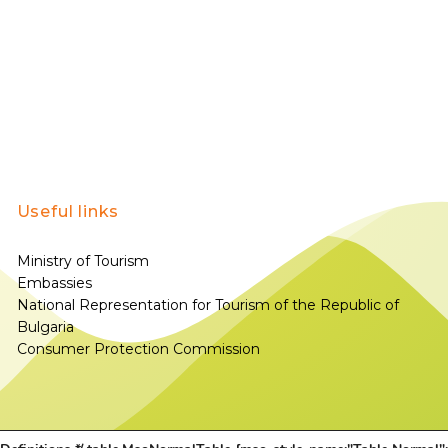
Useful links
Ministry of Tourism
Embassies
National Representation for Tourism of the Republic of
Bulgaria
Consumer Protection Commission