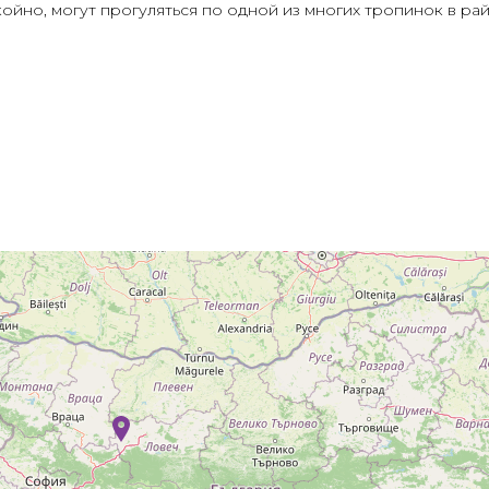
йно, могут прогуляться по одной из многих тропинок в рай