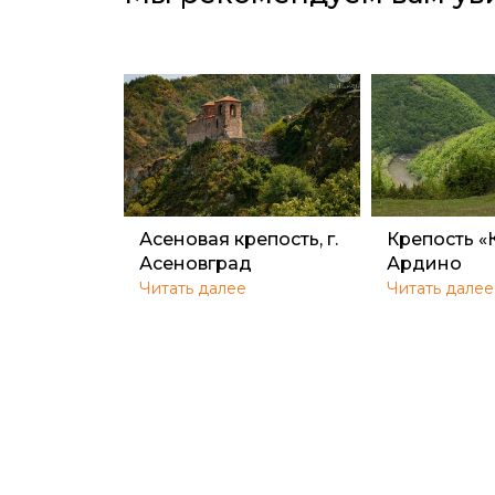
Асеновая крепость, г.
Крепость «
Асеновград
Ардино
Читать далее
Читать далее