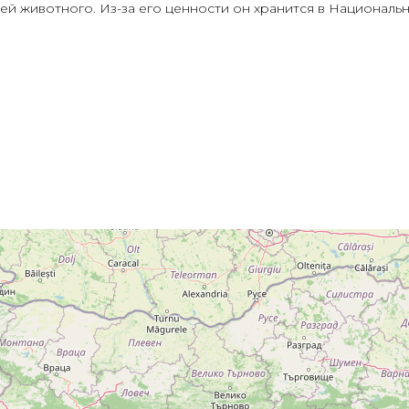
ей животного. Из-за его ценности он хранится в Национал