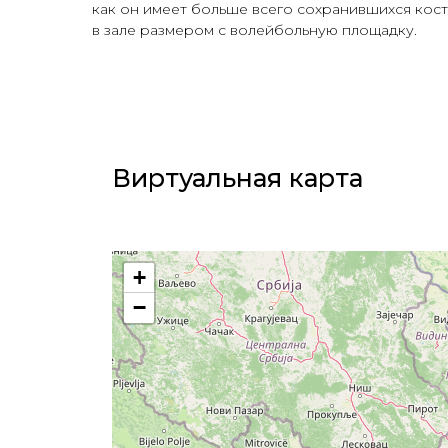
как он имеет больше всего сохранившихся кост
в зале размером с волейбольную площадку.
Виртуальная карта​
+
−