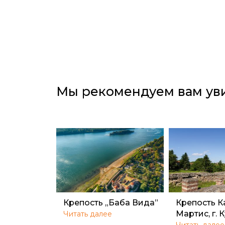
Мы рекомендуем вам ув
Крепость „Баба Вида”
Крепость К
Мартис, г. 
Читать далее