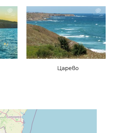
Царево