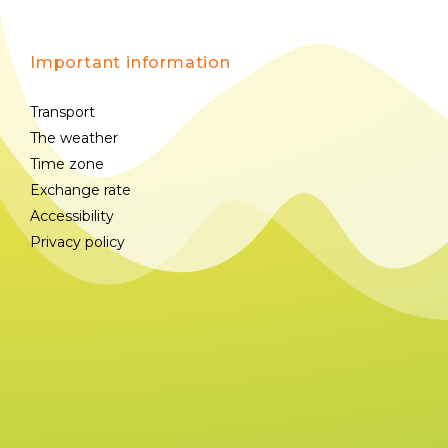
Important information
Transport
The weather
Time zone
Exchange rate
Accessibility
Privacy policy