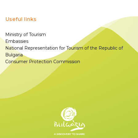
Useful links
Ministry of Tourism
Embassies
National Representation for Tourism of the Republic of
Bulgaria
Consumer Protection Commission