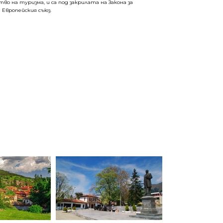
о на туризма, и са под закрилата на Закона за
 Европейския съюз.