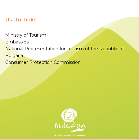
Useful links
Ministry of Tourism
Embassies
National Representation for Tourism of the Republic of
Bulgaria
Consumer Protection Commission