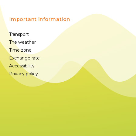
Important information
Transport
The weather
Time zone
Exchange rate
Accessibility
Privacy policy