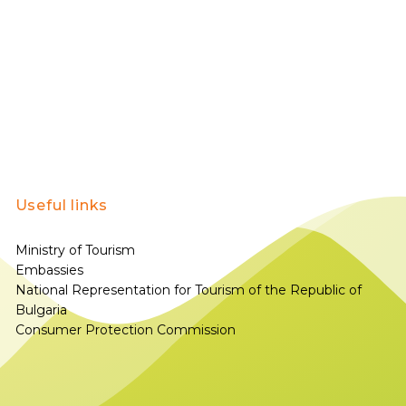
Useful links
Ministry of Tourism
Embassies
National Representation for Tourism of the Republic of
Bulgaria
Consumer Protection Commission