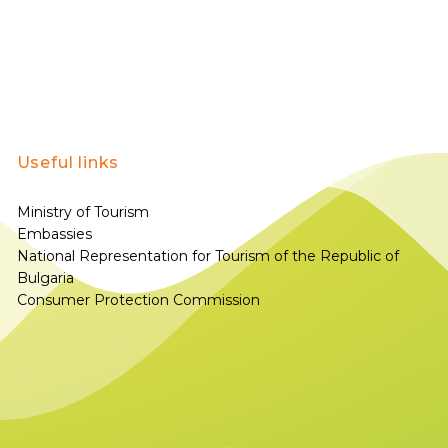
Useful links
Ministry of Tourism
Embassies
National Representation for Tourism of the Republic of
Bulgaria
Consumer Protection Commission