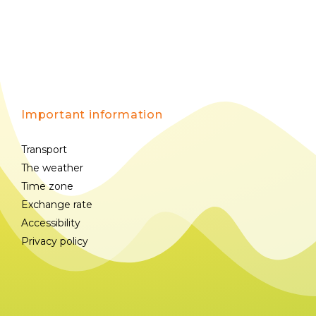
Important information
Transport
The weather
Time zone
Exchange rate
Accessibility
Privacy policy